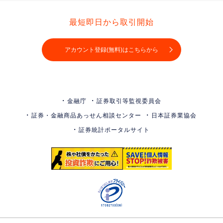
最短即日から取引開始
アカウント登録(無料)はこちらから
金融庁
証券取引等監視委員会
証券・金融商品あっせん相談センター
日本証券業協会
証券統計ポータルサイト