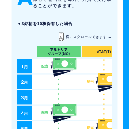
ることができます。
▼3銘柄を10株保有した場合
横にスクロールできます →