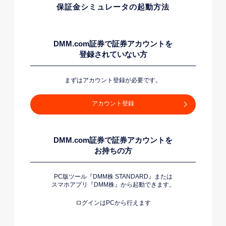
保証金シミュレータの起動方法
DMM.com証券で証券アカウントを
登録されていない方
まずはアカウント登録が必要です。
アカウント登録
DMM.com証券で証券アカウントを
お持ちの方
PC版ツール『DMM株 STANDARD』または
スマホアプリ『DMM株』から起動できます。
ログインはPCから行えます