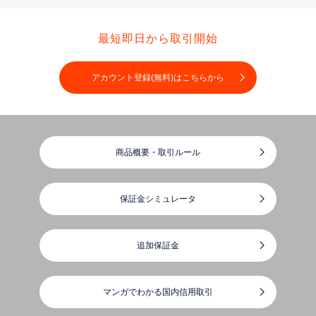
最短即日から取引開始
アカウント登録(無料)はこちらから
商品概要・取引ルール
保証金シミュレータ
追加保証金
マンガでわかる国内信用取引