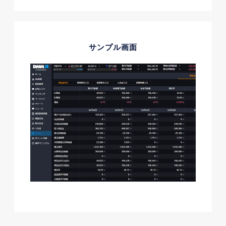
サンプル画面