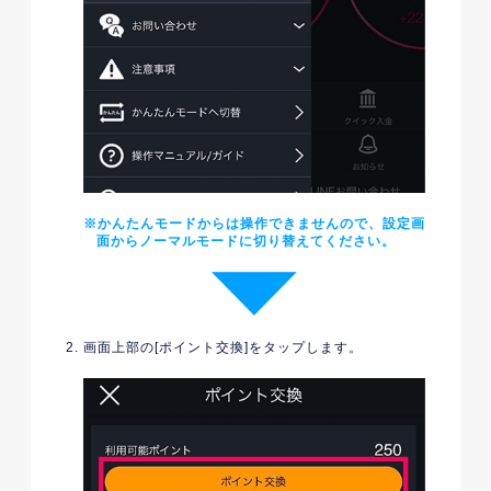
かんたんモードからは操作できませんので、設定画
面からノーマルモードに切り替えてください。
画面上部の[ポイント交換]をタップします。