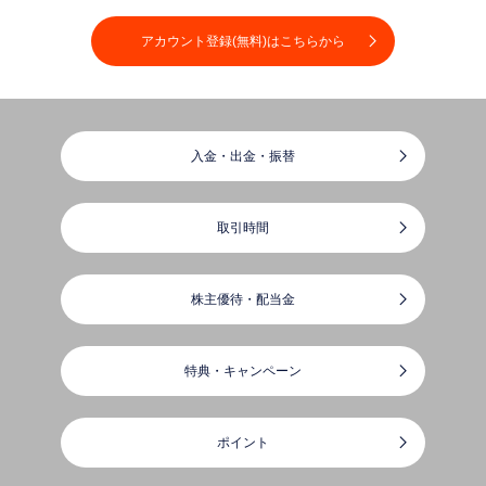
アカウント登録(無料)はこちらから
入金・出金・振替
取引時間
株主優待・配当金
特典・キャンペーン
ポイント