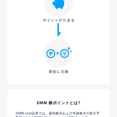
DMM 株ポイントとは?
DMM.com証券では、国内株式および米国株式の取引手