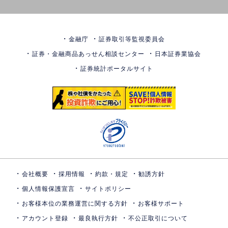
金融庁
証券取引等監視委員会
証券・金融商品あっせん相談センター
日本証券業協会
証券統計ポータルサイト
会社概要
採用情報
約款・規定
勧誘方針
個人情報保護宣言
サイトポリシー
お客様本位の業務運営に関する方針
お客様サポート
アカウント登録
最良執行方針
不公正取引について