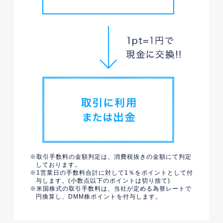
取引手数料の金額判定は、消費税抜きの金額にて判定
しております。
1営業日の手数料合計に対して1％をポイントとして付
与します。(小数点以下のポイントは切り捨て)
米国株式の取引手数料は、当社が定める為替レートで
円換算し、DMM株ポイントを付与します。