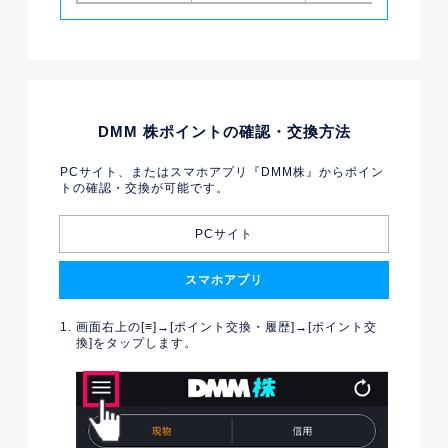
DMM 株ポイントの確認・交換方法
PCサイト、またはスマホアプリ『DMM株』からポイン
トの確認・交換が可能です。
PCサイト
スマホアプリ
画面右上の[≡]→[ポイント交換・履歴]→[ポイント交
換]をタップします。