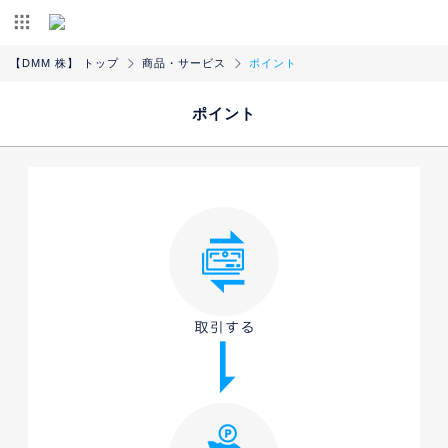
【DMM 株】 トップ
商品・サービス
ポイント
ポイント