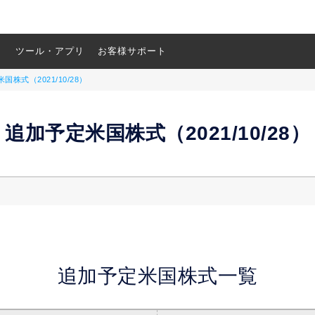
ス
ツール・アプリ
お客様サポート
国株式（2021/10/28）
追加予定米国株式
（2021/10/28）
追加予定米国株式一覧