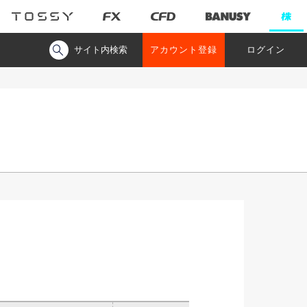
サイト内検索
アカウント登録
ログイン