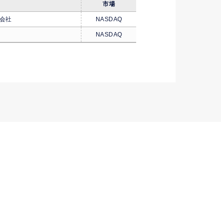
市場
会社
NASDAQ
NASDAQ