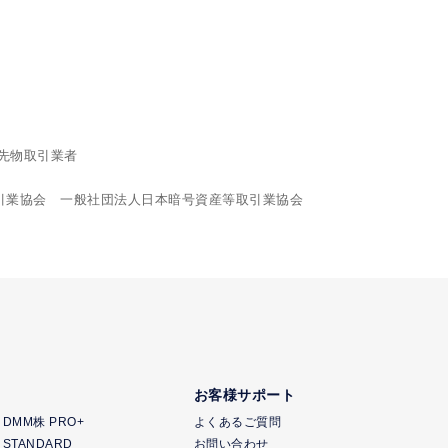
先物取引業者
引業協会 一般社団法人日本暗号資産等取引業協会
お客様サポート
DMM株 PRO+
よくあるご質問
 STANDARD
お問い合わせ