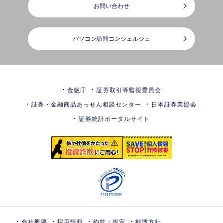
お問い合わせ
パソコン訪問コンシェルジュ
金融庁
証券取引等監視委員会
証券・金融商品あっせん相談センター
日本証券業協会
証券統計ポータルサイト
会社概要
採用情報
約款・規定
勧誘方針