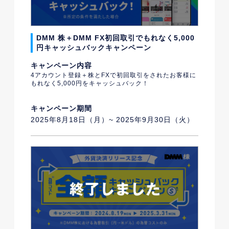
DMM 株＋DMM FX初回取引でもれなく5,000
円キャッシュバックキャンペーン
キャンペーン内容
4アカウント登録＋株とFXで初回取引をされたお客様に
もれなく5,000円をキャッシュバック！
キャンペーン期間
2025年8月18日（月）~ 2025年9月30日（火）