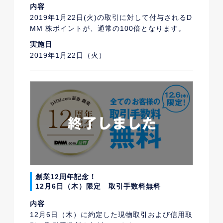
内容
2019年1月22日(火)の取引に対して付与されるD
MM 株ポイントが、通常の100倍となります。
実施日
2019年1月22日（火）
創業12周年記念！
12月6日（木）限定 取引手数料無料
内容
12月6日（木）に約定した現物取引および信用取