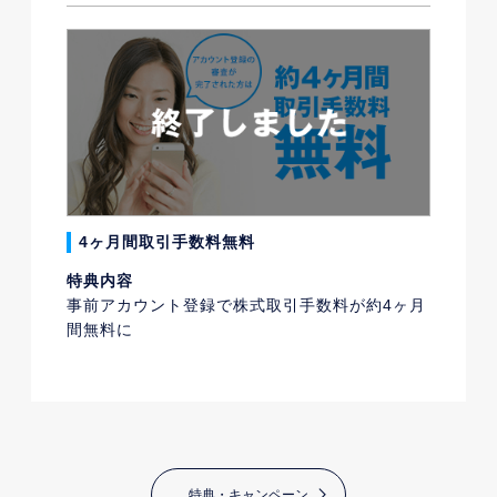
4ヶ月間取引手数料無料
特典内容
事前アカウント登録で株式取引手数料が約4ヶ月
間無料に
特典・キャンペーン