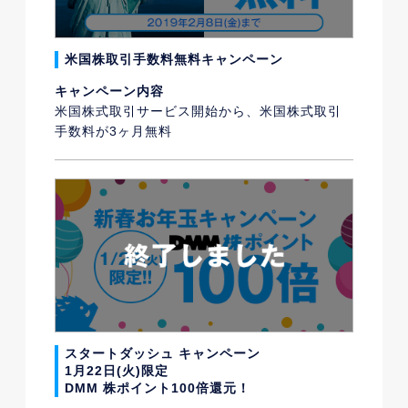
米国株取引手数料無料キャンペーン
キャンペーン内容
米国株式取引サービス開始から、米国株式取引
手数料が3ヶ月無料
スタートダッシュ キャンペーン
1月22日(火)限定
DMM 株ポイント100倍還元！