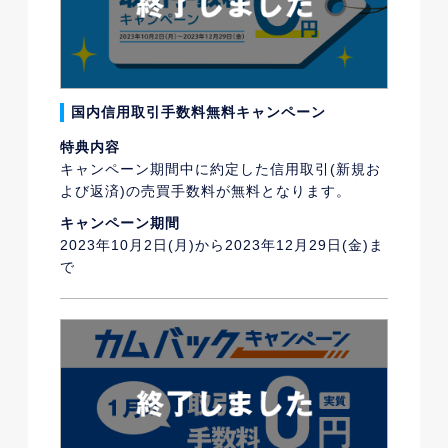
国内信用取引手数料無料キャンペーン
特典内容
キャンペーン期間中に約定した信用取引(新規お
よび返済)の売買手数料が無料となります。
キャンペーン期間
2023年10月2日(月)から2023年12月29日(金)ま
で