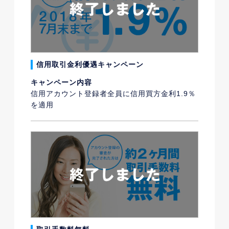
信用取引金利優遇キャンペーン
キャンペーン内容
信用アカウント登録者全員に信用買方金利1.9％
を適用