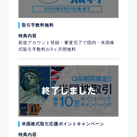
取引手数料無料
特典内容
新規アカウント登録・審査完了で国内・米国株
式取引手数料が3ヶ月間無料
米国株式取引応援ポイントキャンペーン
特典内容