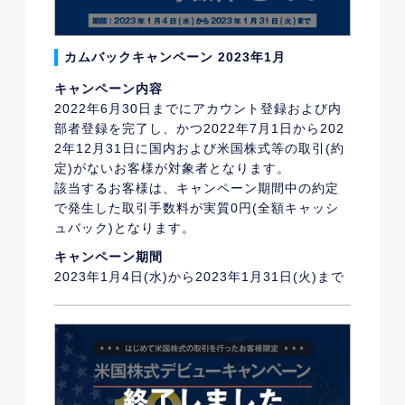
カムバックキャンペーン 2023年1月
キャンペーン内容
2022年6月30日までにアカウント登録および内
部者登録を完了し、かつ2022年7月1日から202
2年12月31日に国内および米国株式等の取引(約
定)がないお客様が対象者となります。
該当するお客様は、キャンペーン期間中の約定
で発生した取引手数料が実質0円(全額キャッシ
ュバック)となります。
キャンペーン期間
2023年1月4日(水)から2023年1月31日(火)まで