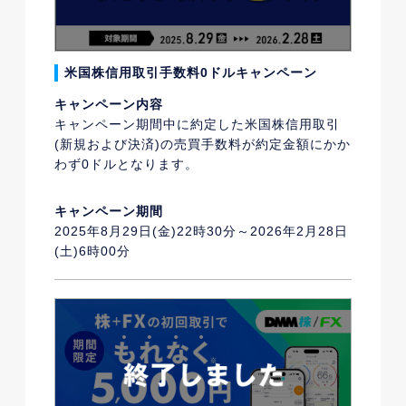
米国株信用取引手数料0ドルキャンペーン
キャンペーン内容
キャンペーン期間中に約定した米国株信用取引
(新規および決済)の売買手数料が約定金額にかか
わず0ドルとなります。
キャンペーン期間
2025年8月29日(金)22時30分～2026年2月28日
(土)6時00分