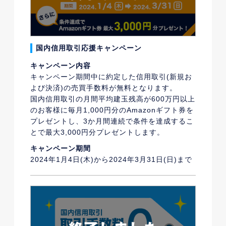
国内信用取引応援キャンペーン
キャンペーン内容
キャンペーン期間中に約定した信用取引(新規お
よび決済)の売買手数料が無料となります。
国内信用取引の月間平均建玉残高が600万円以上
のお客様に毎月1,000円分のAmazonギフト券を
プレゼントし、3か月間連続で条件を達成するこ
とで最大3,000円分プレゼントします。
キャンペーン期間
2024年1月4日(木)から2024年3月31日(日)まで