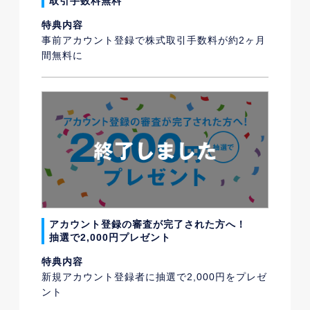
取引手数料無料
特典内容
事前アカウント登録で株式取引手数料が約2ヶ月
間無料に
アカウント登録の審査が完了された方へ！
抽選で2,000円プレゼント
特典内容
新規アカウント登録者に抽選で2,000円をプレゼ
ント