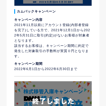
カムバックキャンペーン
キャンペーン内容
2021年11月以前にアカウント登録(内部者登録
を完了)している方で、2021年12月1日から202
2年5月31日に取引(約定)がないお客様が対象者
となります。
該当するお客様は、キャンペーン期間に約定で
発生した対象取引の手数料が実質０円となりま
す。
キャンペーン期間
2022年6月1日から2022年6月30日まで