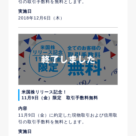
引の取引手数料を無料とします。
実施日
2018年12月6日（木）
米国株リリース記念！
11月9日（金）限定 取引手数料無料
内容
11月9日（金）に約定した現物取引および信用取
引の取引手数料を無料とします。
実施日