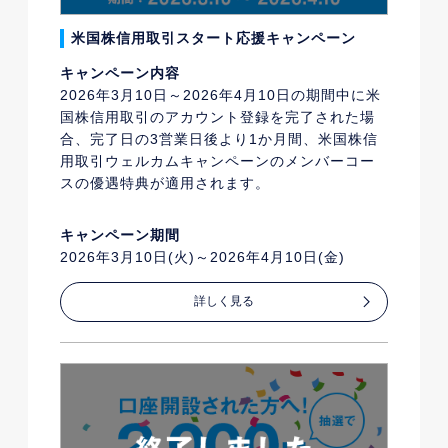
米国株信用取引スタート応援キャンペーン
キャンペーン内容
2026年3月10日～2026年4月10日の期間中に米
国株信用取引のアカウント登録を完了された場
合、完了日の3営業日後より1か月間、米国株信
用取引ウェルカムキャンペーンのメンバーコー
スの優遇特典が適用されます。
キャンペーン期間
2026年3月10日(火)～2026年4月10日(金)
詳しく見る