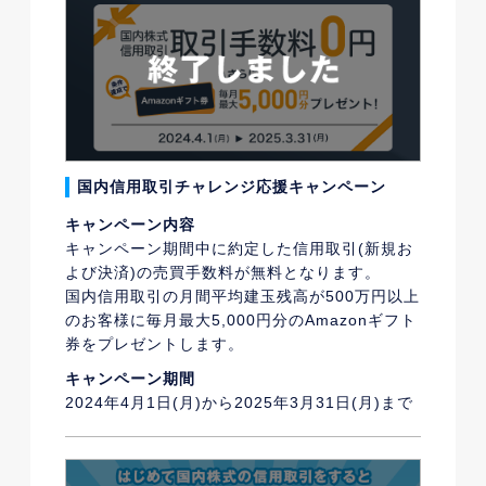
国内信用取引チャレンジ応援キャンペーン
キャンペーン内容
キャンペーン期間中に約定した信用取引(新規お
よび決済)の売買手数料が無料となります。
国内信用取引の月間平均建玉残高が500万円以上
のお客様に毎月最大5,000円分のAmazonギフト
券をプレゼントします。
キャンペーン期間
2024年4月1日(月)から2025年3月31日(月)まで