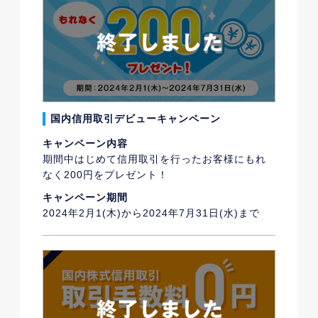
国内信用取引デビューキャンペーン
キャンペーン内容
期間中はじめて信用取引を行ったお客様にもれ
なく200円をプレゼント！
キャンペーン期間
2024年2月1(木)から2024年7月31日(水)まで