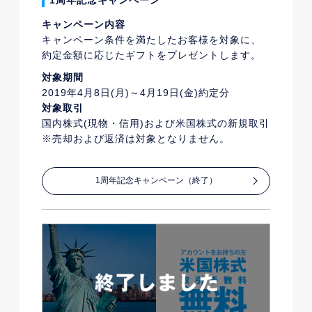
1周年記念キャンペーン
キャンペーン内容
キャンペーン条件を満たしたお客様を対象に、
約定金額に応じたギフトをプレゼントします。
対象期間
2019年4月8日(月)～4月19日(金)約定分
対象取引
国内株式(現物・信用)および米国株式の新規取引
※売却および返済は対象となりません。
1周年記念キャンペーン（終了）