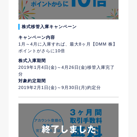
株式移管入庫キャンペーン
キャンペーン内容
1月～4月に入庫すれば、最大8ヶ月【DMM 株】
ポイントがさらに10倍
株式入庫期間
2019年1月4日(金)～4月26日(金)移管入庫完了
分
対象約定期間
2019年2月1日(金)～9月30日(月)約定分