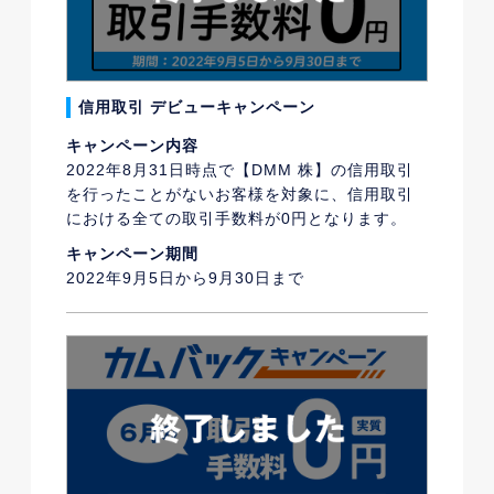
信用取引 デビューキャンペーン
キャンペーン内容
2022年8月31日時点で【DMM 株】の信用取引
を行ったことがないお客様を対象に、信用取引
における全ての取引手数料が0円となります。
キャンペーン期間
2022年9月5日から9月30日まで