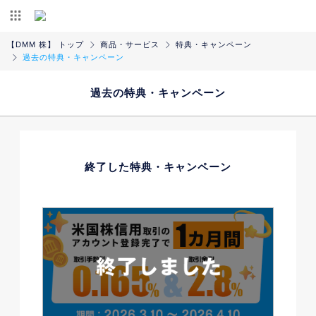
【DMM 株】 トップ
商品・サービス
特典・キャンペーン
過去の特典・キャンペーン
過去の特典・キャンペーン
終了した特典・キャンペーン