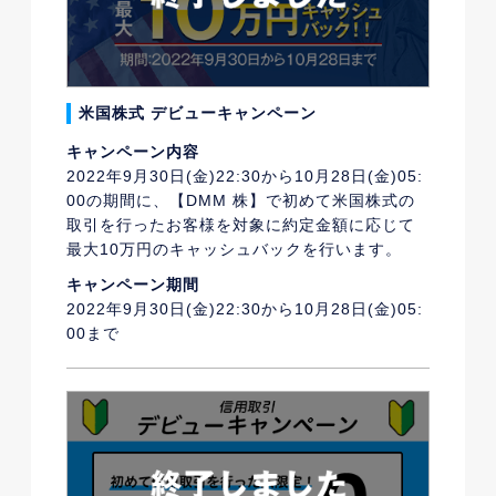
米国株式 デビューキャンペーン
キャンペーン内容
2022年9月30日(金)22:30から10月28日(金)05:
00の期間に、【DMM 株】で初めて米国株式の
取引を行ったお客様を対象に約定金額に応じて
最大10万円のキャッシュバックを行います。
キャンペーン期間
2022年9月30日(金)22:30から10月28日(金)05:
00まで