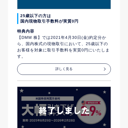
25歳以下の方は
国内現物取引手数料が実質0円
特典内容
【DMM 株】では2021年4月30日(金)約定分か
ら、国内株式の現物取引において、25歳以下の
お客様を対象に取引手数料を実質0円にいたしま
す。
詳しく見る