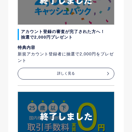
アカウント登録の審査が完了された方へ！
抽選で2,000円プレゼント
特典内容
新規アカウント登録者に抽選で2,000円をプレゼ
ント
詳しく見る