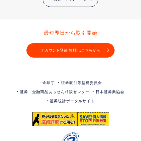
最短即日から取引開始
アカウント登録(無料)はこちらから
金融庁
証券取引等監視委員会
証券・金融商品あっせん相談センター
日本証券業協会
証券統計ポータルサイト