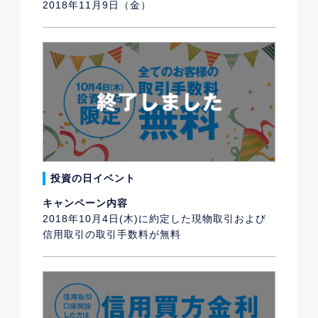
2018年11月9日（金）
投資の日イベント
キャンペーン内容
2018年10月4日(木)に約定した現物取引および
信用取引の取引手数料が無料