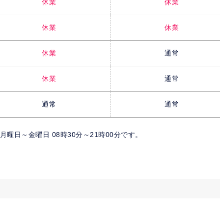
休業
休業
休業
休業
休業
通常
休業
通常
通常
通常
曜日～金曜日 08時30分～21時00分です。