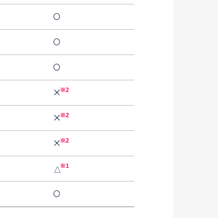
※2
※2
※2
※1