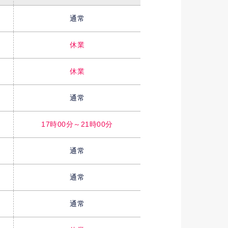
通常
休業
休業
通常
17時00分～21時00分
通常
通常
通常