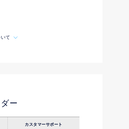
ついて
ンダー
カスタマー
サポート