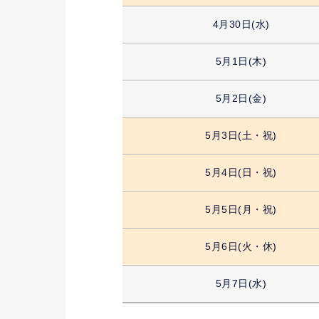
4月30日(水)
5月1日(木)
5月2日(金)
5月3日(土・祝)
5月4日(日・祝)
5月5日(月・祝)
5月6日(火・休)
5月7日(水)