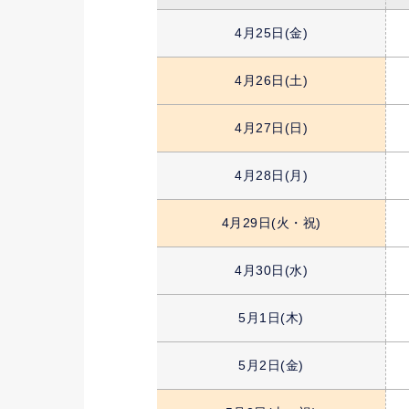
4月25日
(金)
4月26日
(土)
4月27日
(日)
4月28日
(月)
4月29日
(火・祝)
4月30日
(水)
5月1日
(木)
5月2日
(金)