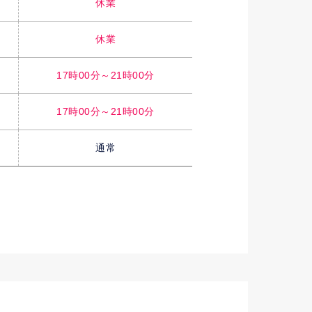
休業
休業
17時00分～21時00分
17時00分～21時00分
通常