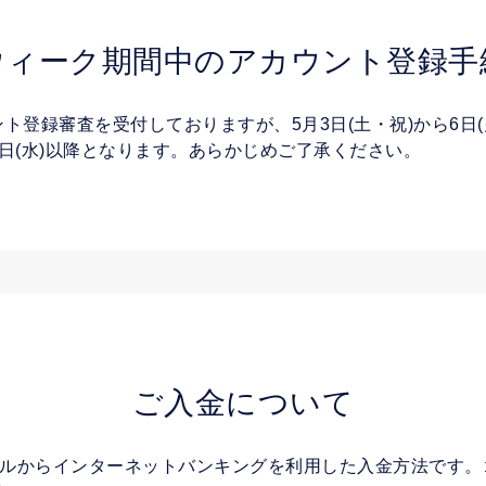
ウィーク期間中の
アカウント登録手
登録審査を受付しておりますが、5月3日(土・祝)から6日(
日(水)以降となります。あらかじめご了承ください。
ご入金について
ールからインターネットバンキングを利用した入金方法です