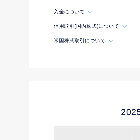
入金について
信用取引(国内株式)について
米国株式取引について
20