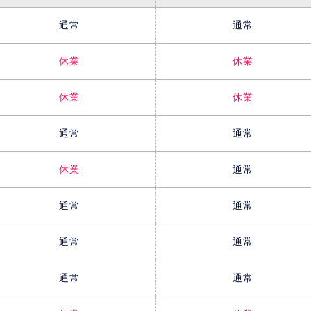
通常
通常
休業
休業
休業
休業
通常
通常
休業
通常
通常
通常
通常
通常
通常
通常