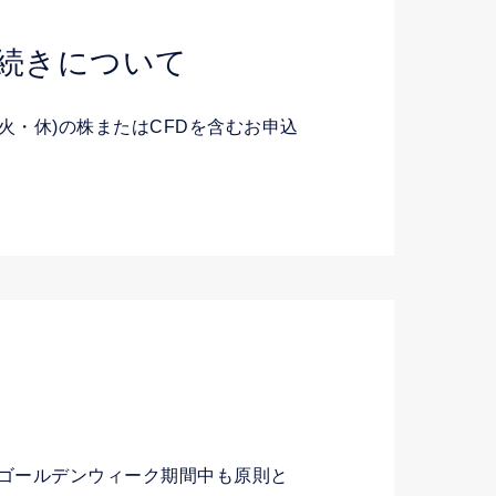
続きについて
火・休)の株またはCFDを含むお申込
。ゴールデンウィーク期間中も原則と