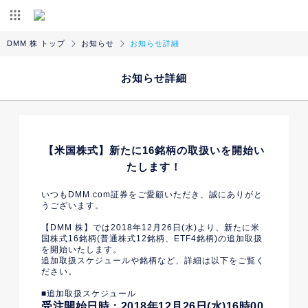
DMM 株 トップ
お知らせ
お知らせ詳細
お知らせ詳細
【米国株式】新たに16銘柄の取扱いを開始い
たします！
いつもDMM.com証券をご愛顧いただき、誠にありがと
うございます。
【DMM 株】では2018年12月26日(水)より、新たに米
国株式16銘柄(普通株式12銘柄、ETF4銘柄)の追加取扱
を開始いたします。
追加取扱スケジュールや銘柄など、詳細は以下をご覧く
ださい。
■追加取扱スケジュール
受注開始日時：2018年12月26日(水)16時00