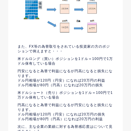
また、FX等の為替取引をされている投資家の方のポジ
ションで例えますと・・・
米ドルロング（買い）
ポジションを1ドル＝100円で1万
ドル保有している場合
円安になると為替で利益になるが円高になると損失にな
ります。
ドル円相場が120円（円安）になれば20万円の利益
ドル円相場が80円（円高）になれば20万円の損失
米ドルショート（売り）
ポジションを1ドル＝100円で1
万ドル保有している場合
円高になると為替で利益になるが円安になると損失にな
ります。
ドル円相場が120円（円安）になれば20万円の損失
ドル円相場が80円（円高）になれば20万円の利益
次に、主な企業の業績に対する為替感応度はについて見