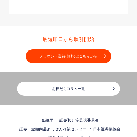
最短即日から取引開始
アカウント登録(無料)はこちらから
お役だちコラム一覧
金融庁
証券取引等監視委員会
証券・金融商品あっせん相談センター
日本証券業協会